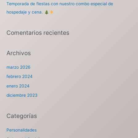
Temporada de fiestas con nuestro combo especial de
hospedaje y cena.
Comentarios recientes
Archivos
marzo 2026
febrero 2024
enero 2024
diciembre 2023
Categorías
Personalidades