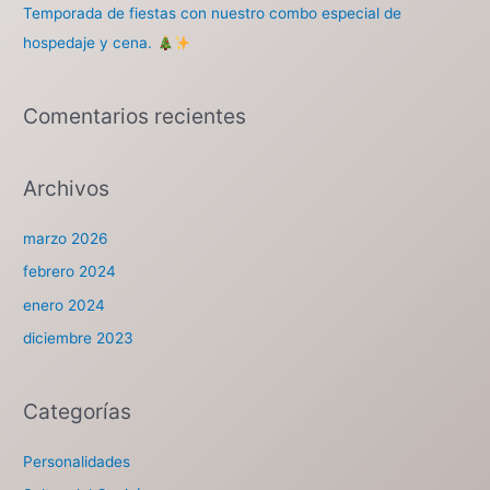
Temporada de fiestas con nuestro combo especial de
hospedaje y cena.
Comentarios recientes
Archivos
marzo 2026
febrero 2024
enero 2024
diciembre 2023
Categorías
Personalidades