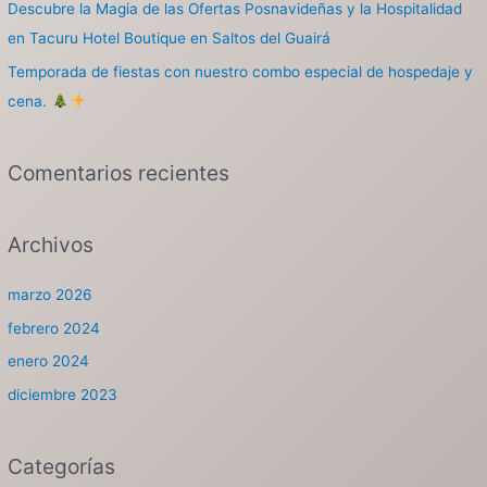
Descubre la Magia de las Ofertas Posnavideñas y la Hospitalidad
en Tacuru Hotel Boutique en Saltos del Guairá
Temporada de fiestas con nuestro combo especial de hospedaje y
cena.
Comentarios recientes
Archivos
marzo 2026
febrero 2024
enero 2024
diciembre 2023
Categorías